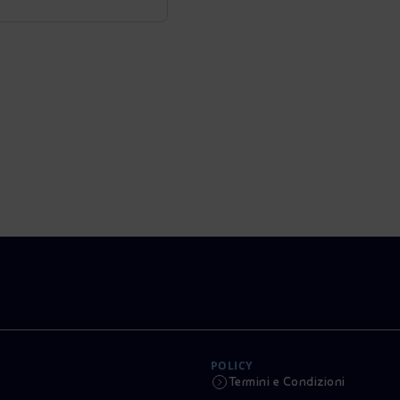
POLICY
Termini e Condizioni