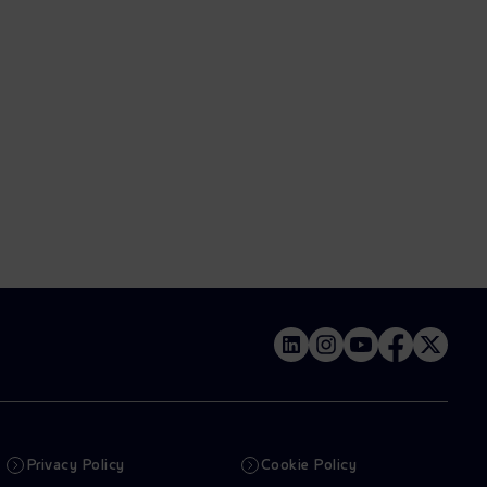
Privacy Policy
Cookie Policy