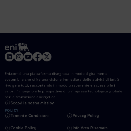
Eni.com è una piattaforma disegnata in modo digitalmente
sostenibile che offre una visione immediata delle attività di Eni. Si
rivolge a tutti, raccontando in modo trasparente e accessibile i
valori, l’impegno e le prospettive di un’impresa tecnologica globale
per la transizione energetica.
Scopri la nostra mission
POLICY
Termini e Condizioni
Privacy Policy
Cookie Policy
Info Area Riservata