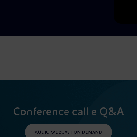
Conference call e Q&A
AUDIO WEBCAST ON DEMAND