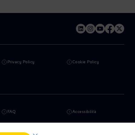
Privacy Policy
Cookie Policy
FAQ
Accessibilità
Newsletter
Intelligenza artificiale