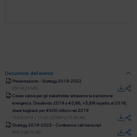
Documenti dell'evento
Presentazione - Strategy 2019-2022
PDF (8,29 MB)
Creare valore per gli stakeholder attraverso la transizione
energetica: Dividendo 2019 a €0,86, +3,6% rispetto al 2018;
share buyback per €400 milioni nel 2019
15/03/2019 | 11:20 CET
PDF (111,80 KB)
Strategy 2019-2022 - Conference call transcript
PDF (188,70 KB)