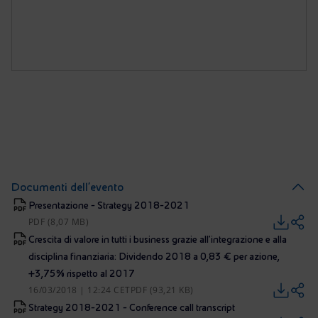
Documenti dell’evento
Presentazione - Strategy 2018-2021
PDF (8,07 MB)
Crescita di valore in tutti i business grazie all’integrazione e alla
disciplina finanziaria: Dividendo 2018 a 0,83 € per azione,
+3,75% rispetto al 2017
16/03/2018 | 12:24 CET
PDF (93,21 KB)
Strategy 2018-2021 - Conference call transcript