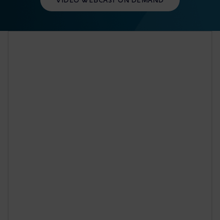
VIDEO WEBCAST ON DEMAND