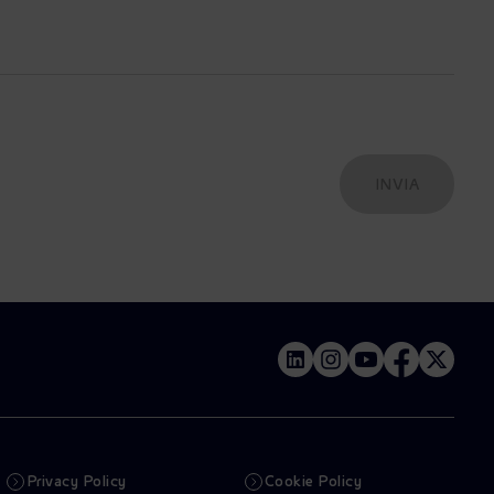
Privacy Policy
Cookie Policy