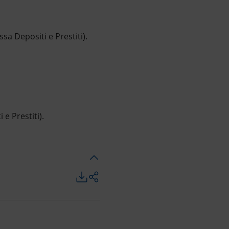
a Depositi e Prestiti).
e Prestiti).