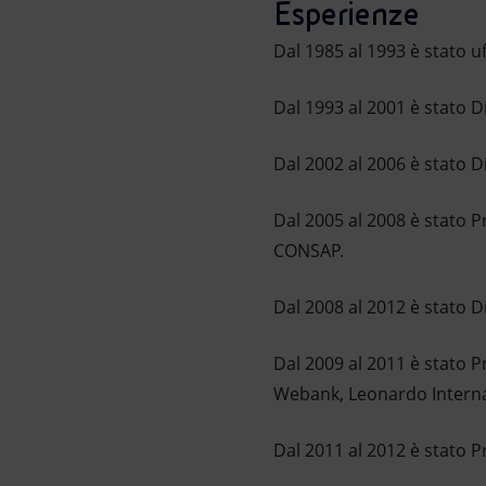
Esperienze
Dal 1985 al 1993 è stato uf
Dal 1993 al 2001 è stato Di
Dal 2002 al 2006 è stato D
Dal 2005 al 2008 è stato P
CONSAP.
Dal 2008 al 2012 è stato 
Dal 2009 al 2011 è stato P
Webank, Leonardo Interna
Dal 2011 al 2012 è stato 