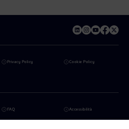
Privacy Policy
Cookie Policy
FAQ
Accessibilità
Newsletter
Intelligenza artificiale