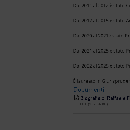
Dal 2011 al 2012 è stato 
Dal 2012 al 2015 è stato 
Dal 2020 al 2021è stato Pr
Dal 2021 al 2025 è stato P
Dal 2022 al 2025 è stato P
È laureato in Giurispruden
Documenti
Biografia di Raffaele F
PDF (137,66 KB)