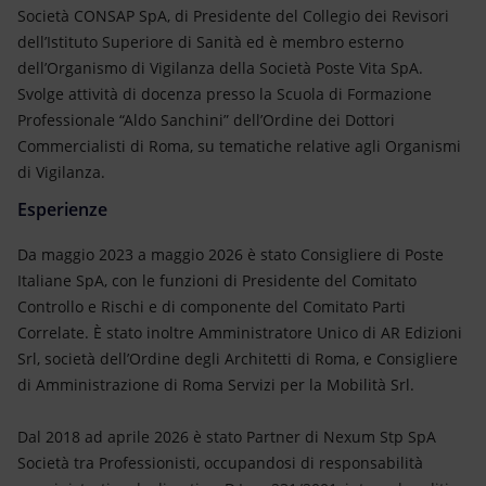
Società CONSAP SpA, di Presidente del Collegio dei Revisori
dell’Istituto Superiore di Sanità ed è membro esterno
dell’Organismo di Vigilanza della Società Poste Vita SpA.
Svolge attività di docenza presso la Scuola di Formazione
Professionale “Aldo Sanchini” dell’Ordine dei Dottori
Commercialisti di Roma, su tematiche relative agli Organismi
di Vigilanza.
Esperienze
Da maggio 2023 a maggio 2026 è stato Consigliere di Poste
Italiane SpA, con le funzioni di Presidente del Comitato
Controllo e Rischi e di componente del Comitato Parti
Correlate. È stato inoltre Amministratore Unico di AR Edizioni
Srl, società dell’Ordine degli Architetti di Roma, e Consigliere
di Amministrazione di Roma Servizi per la Mobilità Srl.
Dal 2018 ad aprile 2026 è stato Partner di Nexum Stp SpA
Società tra Professionisti, occupandosi di responsabilità