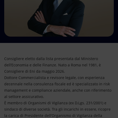
Energia accessibile
Innovazione
Scenari energetici
Consigliere eletto dalla lista presentata dal Ministero
dell’Economia e delle Finanze. Nato a Roma nel 1981, è
Consigliere di Eni da maggio 2026.
Dottore Commercialista e revisore legale, con esperienza
decennale nella consulenza fiscale ed è specializzato in risk
management e compliance aziendale, anche con riferimento
al settore assicurativo.
È membro di Organismi di Vigilanza (ex D.Lgs. 231/2001) e
sindaco di diverse società. Tra gli incarichi in essere, ricopre
la carica di Presidente dell’Organismo di Vigilanza della