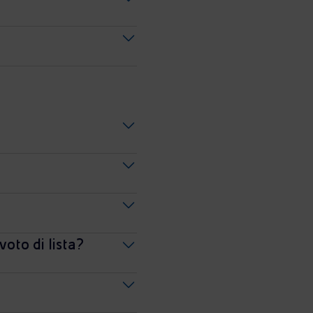
oto di lista?