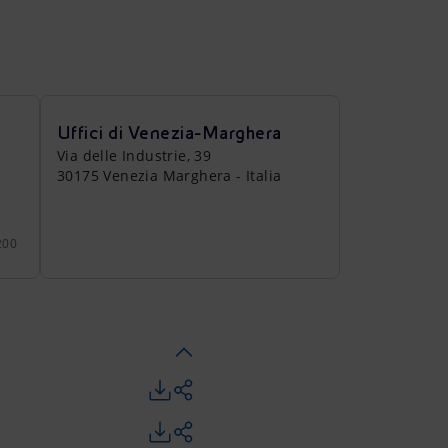
Uffici di Venezia-Marghera
Via delle Industrie, 39
.
30175 Venezia Marghera - Italia
200