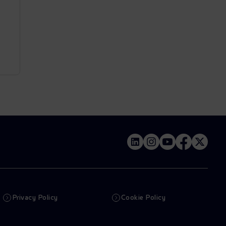
Privacy Policy
Cookie Policy