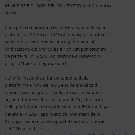
IN VIGORE E DURATA DEL CONTRATTO” del Contratto
stesso.
Eni S.p.A. comunica altresì che è disponibile sulla
piattaforma P-GAS del GME una nuova proposta di
contratto - avente medesimo oggetto nonché
l’indicazione dei prerequisiti richiesti per ottenere
da parte di Eni S.p.A. l'abilitazione all'accesso al
proprio "book di negoziazione”.
Per informazioni sul funzionamento della
piattaforma P-GAS del GME e sulle modalità di
ammissione ad operare sulla stessa si invitano i
soggetti interessati a consultare il "Regolamento
della piattaforma di negoziazione per l'offerta di gas
naturale (P-GAS)" approvato dal Ministero dello
Sviluppo Economico e disponibile sul sito internet
del GME all'indirizzo: