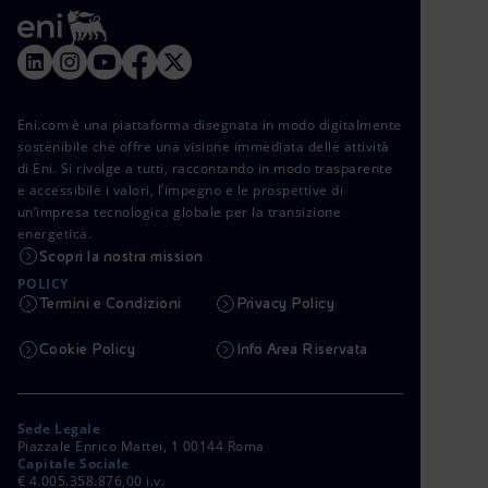
Eni.com è una piattaforma disegnata in modo digitalmente
sostenibile che offre una visione immediata delle attività
di Eni. Si rivolge a tutti, raccontando in modo trasparente
e accessibile i valori, l’impegno e le prospettive di
un’impresa tecnologica globale per la transizione
energetica.
Scopri la nostra mission
POLICY
Termini e Condizioni
Privacy Policy
Cookie Policy
Info Area Riservata
Sede Legale
Piazzale Enrico Mattei, 1 00144 Roma
Capitale Sociale
€ 4.005.358.876,00 i.v.