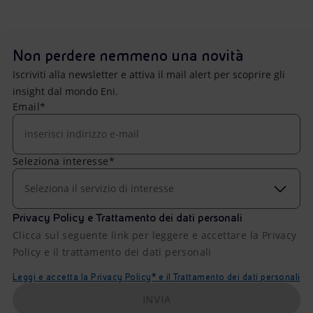
Non perdere nemmeno una novità
Iscriviti alla newsletter e attiva il mail alert per scoprire gli
insight dal mondo Eni.
Email*
Seleziona interesse*
Seleziona il servizio di interesse
Privacy Policy e Trattamento dei dati personali
Clicca sul seguente link per leggere e accettare la Privacy
Policy e il trattamento dei dati personali
Leggi e accetta la Privacy Policy* e il Trattamento dei dati personali
INVIA