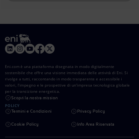
Eni.com è una piattaforma disegnata in modo digitalmente
sostenibile che offre una visione immediata delle attività di Eni. Si
rivolge a tutti, raccontando in modo trasparente e accessibile i
valori, l’impegno e le prospettive di un’impresa tecnologica globale
per la transizione energetica.
Scopri la nostra mission
POLICY
Termini e Condizioni
Privacy Policy
Cookie Policy
Info Area Riservata