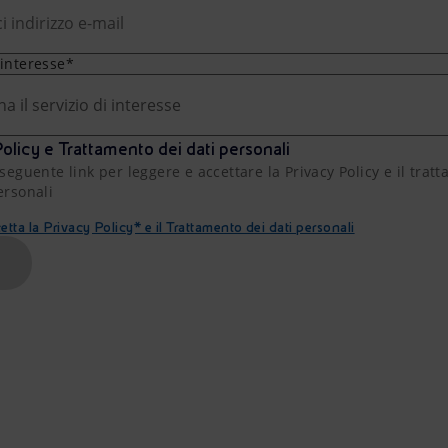
 interesse*
na il servizio di interesse
olicy e Trattamento dei dati personali
 seguente link per leggere e accettare la Privacy Policy e il trat
ersonali
etta la Privacy Policy* e il Trattamento dei dati personali
A