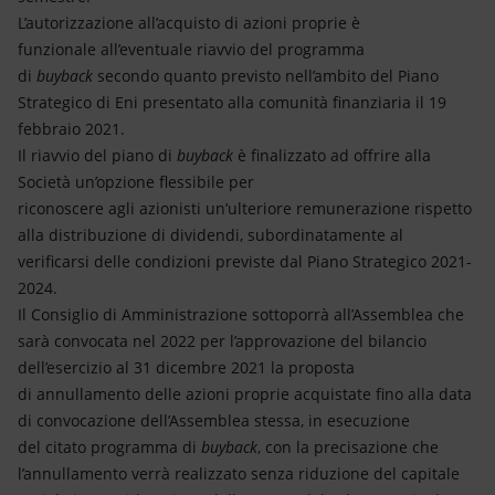
L’autorizzazione all’acquisto di azioni proprie è
funzionale all’eventuale riavvio del programma
di
buyback
secondo quanto previsto nell’ambito del Piano
Strategico di Eni presentato alla comunità finanziaria il 19
febbraio 2021.
Il riavvio del piano di
buyback
è finalizzato ad offrire alla
Società un’opzione flessibile per
riconoscere agli azionisti un’ulteriore remunerazione rispetto
alla distribuzione di dividendi, subordinatamente al
verificarsi delle condizioni previste dal Piano Strategico 2021-
2024.
Il Consiglio di Amministrazione sottoporrà all’Assemblea che
sarà convocata nel 2022 per l’approvazione del bilancio
dell’esercizio al 31 dicembre 2021 la proposta
di annullamento delle azioni proprie acquistate fino alla data
di convocazione dell’Assemblea stessa, in esecuzione
del citato programma di
buyback
, con la precisazione che
l’annullamento verrà realizzato senza riduzione del capitale