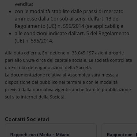
vendita;
con le modalità stabilite dalle prassi di mercato
ammesse dalla Consob ai sensi dell’art. 13 del
Regolamento (UE) n. 596/2014 (se applicabili); e
alle condizioni indicate dall’art. 5 del Regolamento
(UE) n. 596/2014.
Alla data odierna, Eni detiene n. 33.045.197 azioni proprie
pari allo 0,92% circa del capitale sociale. Le società controllate
da Eni non detengono azioni della Società.
La documentazione relativa all’Assemblea sarà messa a
disposizione del pubblico nei termini e con le modalità
previsti dalla normativa vigente, anche tramite pubblicazione
sul sito internet della Società.
Contatti Societari
Rapporti con i Media - Milano
Rapporti con i