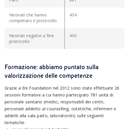
Neonati che hanno
434
completato il protocollo
Neonati negativi a fine
430
protocollo
Formazione: abbiamo puntato sulla
valorizzazione delle competenze
Grazie a Eni Foundation nel 2012 sono state effettuate 26
sessioni formative a cui hanno partecipato 781 unità di
personale sanitario (medici, responsabili dei centri,
personale addetto al counselling, ostetriche, infermieri e
addetti alla sala parto, laboratoristi) sulle seguenti
tematiche: