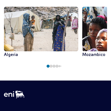
Algeria
Mozambico