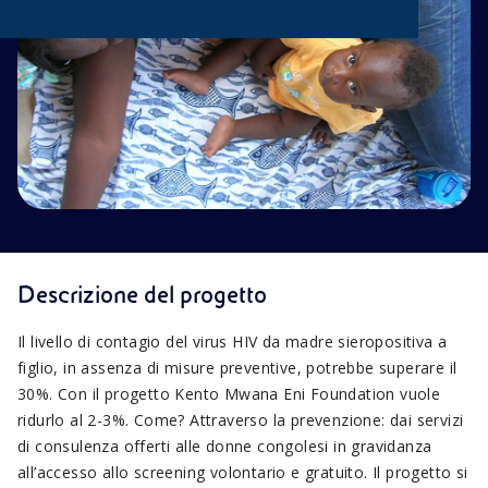
Descrizione del progetto
Il livello di contagio del virus HIV da madre sieropositiva a
figlio, in assenza di misure preventive, potrebbe superare il
30%. Con il progetto Kento Mwana Eni Foundation vuole
ridurlo al 2-3%. Come? Attraverso la prevenzione: dai servizi
di consulenza offerti alle donne congolesi in gravidanza
all’accesso allo screening volontario e gratuito. Il progetto si