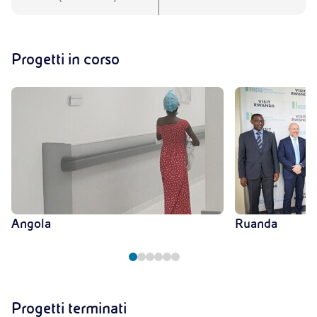
Progetti in corso
Angola
Ruanda
Progetti terminati