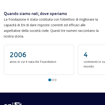
Quando siamo nati, dove operiamo
La Fondazione è stata costituita con l’obiettivo di migliorare la
capacità di Eni di dare risposte coerenti ed efficaci alle
aspettative della società civile. Questi tre numeri raccontano la
nostra storia.
2006
4
anno in cui è nata Eni Foundation
continenti in cui
mondo