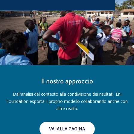
Il nostro approccio
Dall’analisi del contesto alla condivisione dei risultati, Eni
Foundation esporta il proprio modello collaborando anche con
altre realtà.
VAI ALLA PAGINA