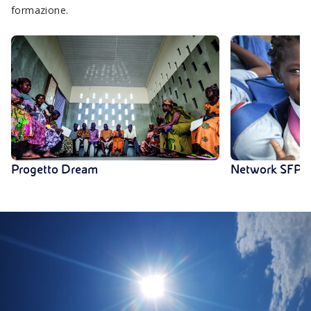
formazione.
Progetto Dream
Network SFPs