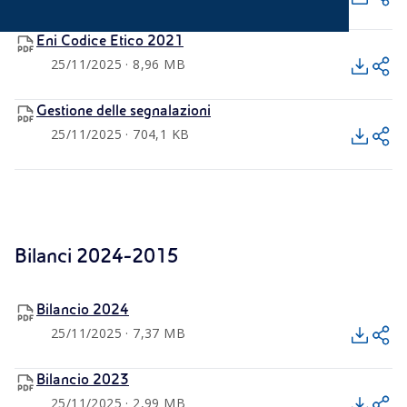
Eni Codice Etico 2021
25/11/2025 · 8,96 MB
Gestione delle segnalazioni
25/11/2025 · 704,1 KB
Bilanci 2024-2015
Bilancio 2024
25/11/2025 · 7,37 MB
Bilancio 2023
25/11/2025 · 2,99 MB