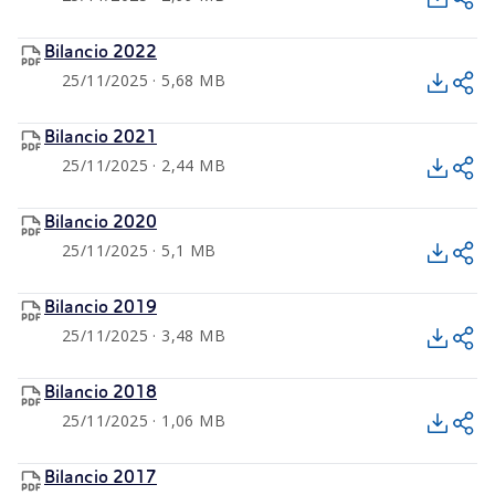
Bilancio 2022
25/11/2025 · 5,68 MB
Bilancio 2021
25/11/2025 · 2,44 MB
Bilancio 2020
25/11/2025 · 5,1 MB
Bilancio 2019
25/11/2025 · 3,48 MB
Bilancio 2018
25/11/2025 · 1,06 MB
Bilancio 2017