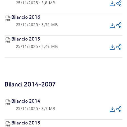
25/11/2025 · 3,8 MB
Bilancio 2016
25/11/2025 · 3,76 MB
Bilancio 2015
25/11/2025 · 2,49 MB
Bilanci 2014-2007
Bilancio 2014
25/11/2025 · 3,7 MB
Bilancio 2013