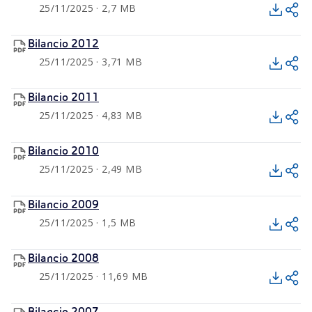
25/11/2025 · 2,7 MB
Bilancio 2012
25/11/2025 · 3,71 MB
Bilancio 2011
25/11/2025 · 4,83 MB
Bilancio 2010
25/11/2025 · 2,49 MB
Bilancio 2009
25/11/2025 · 1,5 MB
Bilancio 2008
25/11/2025 · 11,69 MB