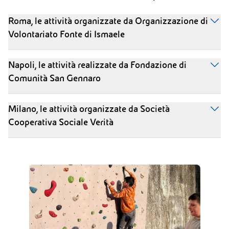
Roma, le attività organizzate da Organizzazione di
Volontariato Fonte di Ismaele
Napoli, le attività realizzate da Fondazione di
Comunità San Gennaro
Milano, le attività organizzate da Società
Cooperativa Sociale Verità