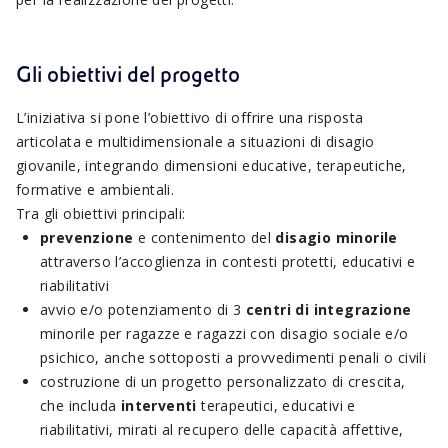
Gli obiettivi del progetto
L’iniziativa si pone l’obiettivo di offrire una risposta
articolata e multidimensionale a situazioni di disagio
giovanile, integrando dimensioni educative, terapeutiche,
formative e ambientali.
Tra gli obiettivi principali:
prevenzione
e contenimento del
disagio minorile
attraverso l’accoglienza in contesti protetti, educativi e
riabilitativi
avvio e/o potenziamento di 3
centri di integrazione
minorile per ragazze e ragazzi con disagio sociale e/o
psichico, anche sottoposti a provvedimenti penali o civili
costruzione di un progetto personalizzato di crescita,
che includa
interventi
terapeutici, educativi e
riabilitativi, mirati al recupero delle capacità affettive,