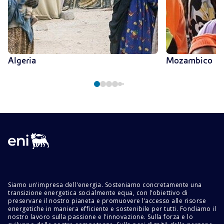
Algeria
Mozambico
Siamo un'impresa dell'energia. Sosteniamo concretamente una
transizione energetica socialmente equa, con l’obiettivo di
preservare il nostro pianeta e promuovere l’accesso alle risorse
energetiche in maniera efficiente e sostenibile per tutti. Fondiamo il
nostro lavoro sulla passione e l'innovazione. Sulla forza e lo