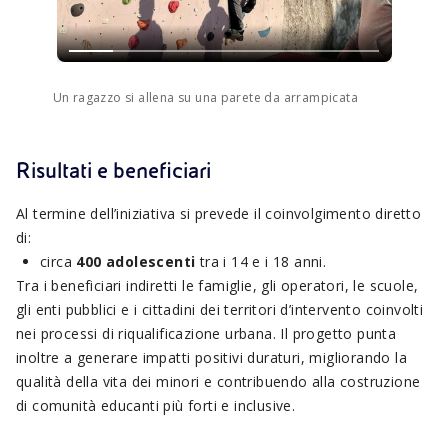
Un ragazzo si allena su una parete da arrampicata
Risultati e beneficiari
Al termine dell’iniziativa si prevede il coinvolgimento diretto
di:
circa
400 adolescenti
tra i 14 e i 18 anni.
Tra i beneficiari indiretti le famiglie, gli operatori, le scuole,
gli enti pubblici e i cittadini dei territori d’intervento coinvolti
nei processi di riqualificazione urbana. Il progetto punta
inoltre a generare impatti positivi duraturi, migliorando la
qualità della vita dei minori e contribuendo alla costruzione
di comunità educanti più forti e inclusive.