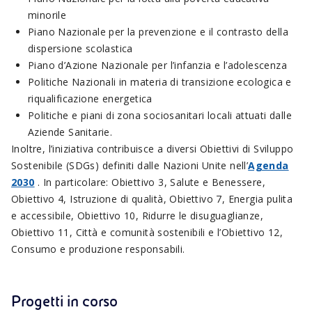
minorile
Piano Nazionale per la prevenzione e il contrasto della
dispersione scolastica
Piano d’Azione Nazionale per l’infanzia e l’adolescenza
Politiche Nazionali in materia di transizione ecologica e
riqualificazione energetica
Politiche e piani di zona sociosanitari locali attuati dalle
Aziende Sanitarie.
Inoltre, l’iniziativa contribuisce a diversi Obiettivi di Sviluppo
Sostenibile (SDGs) definiti dalle Nazioni Unite nell’
Agenda
2030
. In particolare: Obiettivo 3, Salute e Benessere,
Obiettivo 4, Istruzione di qualità, Obiettivo 7, Energia pulita
e accessibile, Obiettivo 10, Ridurre le disuguaglianze,
Obiettivo 11, Città e comunità sostenibili e l’Obiettivo 12,
Consumo e produzione responsabili.
Progetti in corso