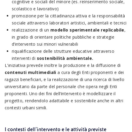
cognitive e sociali del minore (es. reinserimento sociale,
scolastico e lavorativo)
promozione per la cittadinanza attiva e la responsabilità
sociale attraverso laboratori artistici, ambientali e tecnici
realizzazione di un
modello sperimentale replicabile
,
in grado di orientare politiche pubbliche e strategie
d’intervento sui minori vulnerabili
riqualificazione delle strutture educative attraverso
interventi di
sostenibilità ambientale.
L'iniziativa prevede inoltre la produzione e la diffusione di
contenuti multimediali
a cura degli Enti proponenti e dei
ragazzi beneficiari, e la realizzazione di una ricerca di livello
universitario da parte del personale che opera negli Enti
proponenti. Uno dei fini dell’intervento è modellizzare il
progetto, rendendolo adattabile e sostenibile anche in altri
contesti urbani simili.
I contesti dell’intervento e le attività previste