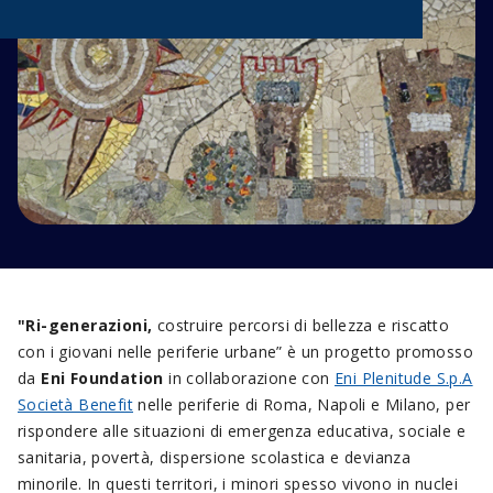
"Ri-generazioni,
costruire percorsi di bellezza e riscatto
con i giovani nelle periferie urbane” è un progetto promosso
da
Eni Foundation
in collaborazione con
Eni Plenitude S.p.A
Società Benefit
nelle periferie di Roma, Napoli e Milano, per
rispondere alle situazioni di emergenza educativa, sociale e
sanitaria, povertà, dispersione scolastica e devianza
minorile. In questi territori, i minori spesso vivono in nuclei