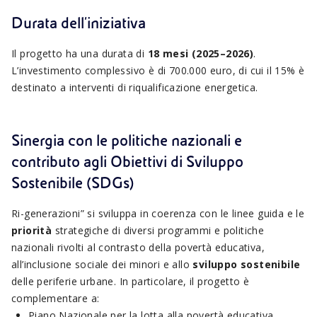
Durata dell'iniziativa
Il progetto ha una durata di
18 mesi (2025–2026)
.
L’investimento complessivo è di 700.000 euro, di cui il 15% è
destinato a interventi di riqualificazione energetica.
Sinergia con le politiche nazionali e
contributo agli Obiettivi di Sviluppo
Sostenibile (SDGs)
Ri-generazioni” si sviluppa in coerenza con le linee guida e le
priorità
strategiche di diversi programmi e politiche
nazionali rivolti al contrasto della povertà educativa,
all’inclusione sociale dei minori e allo
sviluppo sostenibile
delle periferie urbane. In particolare, il progetto è
complementare a:
Piano Nazionale per la lotta alla povertà educativa