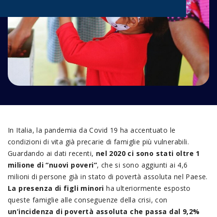
In Italia, la pandemia da Covid 19 ha accentuato le
condizioni di vita già precarie di famiglie più vulnerabili.
Guardando ai dati recenti,
nel 2020 ci sono stati oltre 1
milione di “nuovi poveri”
, che si sono aggiunti ai 4,6
milioni di persone già in stato di povertà assoluta nel Paese.
La presenza di figli minori
ha ulteriormente esposto
queste famiglie alle conseguenze della crisi, con
un’incidenza di povertà assoluta che passa dal 9,2%