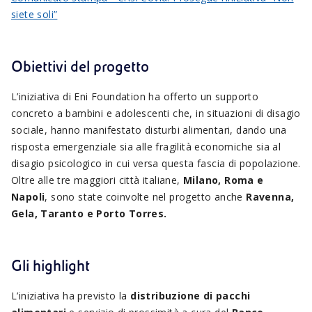
siete soli”
Obiettivi del progetto
L’iniziativa di Eni Foundation ha offerto un supporto
concreto a bambini e adolescenti che, in situazioni di disagio
sociale, hanno manifestato disturbi alimentari, dando una
risposta emergenziale sia alle fragilità economiche sia al
disagio psicologico in cui versa questa fascia di popolazione.
Oltre alle tre maggiori città italiane,
Milano, Roma e
Napoli
, sono state coinvolte nel progetto anche
Ravenna,
Gela, Taranto e Porto Torres.
Gli highlight
L’iniziativa ha previsto la
distribuzione di pacchi