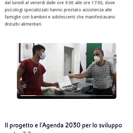
dal lunedì al venerdì dalle ore 9:00 alle ore 17:00, dove
psicologi specializzati hanno prestato assistenza alle
famiglie con bambini e adolescenti che manifestavano
disturbi alimentari.
Il progetto e l’Agenda 2030 per lo sviluppo