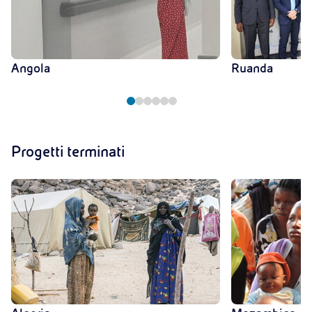
Angola
Ruanda
Progetti terminati