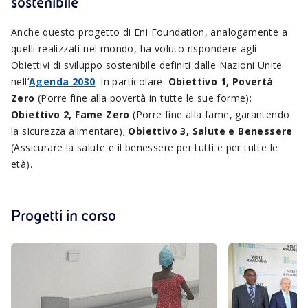
sostenibile
Anche questo progetto di Eni Foundation, analogamente a
quelli realizzati nel mondo, ha voluto rispondere agli
Obiettivi di sviluppo sostenibile definiti dalle Nazioni Unite
nell’
Agenda 2030
. In particolare:
Obiettivo 1, Povertà
Zero
(Porre fine alla povertà in tutte le sue forme);
Obiettivo 2, Fame Zero
(Porre fine alla fame, garantendo
la sicurezza alimentare);
Obiettivo 3, Salute e Benessere
(Assicurare la salute e il benessere per tutti e per tutte le
età).
Progetti in corso