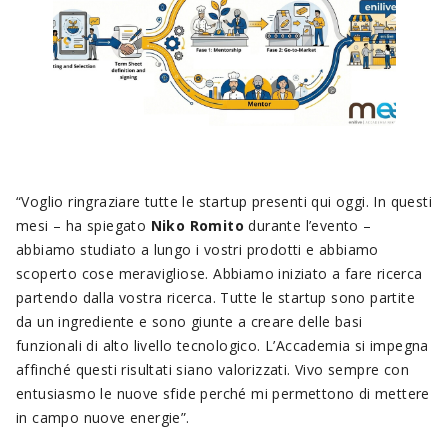
“Voglio ringraziare tutte le startup presenti qui oggi. In questi
mesi – ha spiegato
Niko Romito
durante l’evento –
abbiamo studiato a lungo i vostri prodotti e abbiamo
scoperto cose meravigliose. Abbiamo iniziato a fare ricerca
partendo dalla vostra ricerca. Tutte le startup sono partite
da un ingrediente e sono giunte a creare delle basi
funzionali di alto livello tecnologico. L’Accademia si impegna
affinché questi risultati siano valorizzati. Vivo sempre con
entusiasmo le nuove sfide perché mi permettono di mettere
in campo nuove energie”.