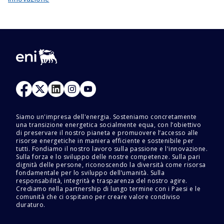
Siamo un'impresa dell'energia. Sosteniamo concretamente
una transizione energetica socialmente equa, con l’obiettivo
di preservare il nostro pianeta e promuovere l’accesso alle
risorse energetiche in maniera efficiente e sostenibile per
tutti. Fondiamo il nostro lavoro sulla passione e l'innovazione.
Sulla forza e lo sviluppo delle nostre competenze. Sulla pari
dignità delle persone, riconoscendo la diversità come risorsa
fondamentale per lo sviluppo dell’umanità. Sulla
responsabilità, integrità e trasparenza del nostro agire.
Crediamo nella partnership di lungo termine con i Paesi e le
comunità che ci ospitano per creare valore condiviso
duraturo.