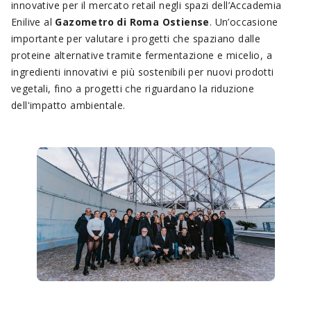
innovative per il mercato retail negli spazi dell’Accademia
Enilive al
Gazometro di Roma Ostiense
. Un’occasione
importante per valutare i progetti che spaziano dalle
proteine ​​alternative tramite fermentazione e micelio, a
ingredienti innovativi e più sostenibili per nuovi prodotti
vegetali, fino a progetti che riguardano la riduzione
dell'impatto ambientale.