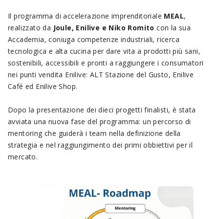
Il programma di accelerazione imprenditoriale
MEAL
,
realizzato da
Joule, Enilive e Niko Romito
con la sua
Accademia, coniuga competenze industriali, ricerca
tecnologica e alta cucina per dare vita a prodotti più sani,
sostenibili, accessibili e pronti a raggiungere i consumatori
nei punti vendita Enilive: ALT Stazione del Gusto, Enilive
Café ed Enilive Shop.
Dopo la presentazione dei dieci progetti finalisti, è stata
avviata una nuova fase del programma: un percorso di
mentoring che guiderà i team nella definizione della
strategia e nel raggiungimento dei primi obbiettivi per il
mercato.