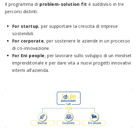
Il programma di
problem-solution fit
è suddiviso in tre
percorsi distinti:
For startup
, per supportare la crescita di imprese
sostenibili.
For corporate
, per sostenere le aziende in un processo
di co-innovazione.
For Eni people
, per lavorare sullo sviluppo di un mindset
imprenditoriale e per dare vita a nuovi progetti innovativi
interni all’azienda.