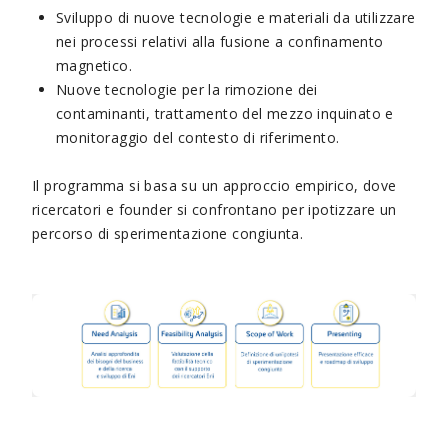
Sviluppo di nuove tecnologie e materiali da utilizzare
nei processi relativi alla fusione a confinamento
magnetico.
Nuove tecnologie per la rimozione dei
contaminanti, trattamento del mezzo inquinato e
monitoraggio del contesto di riferimento.
Il programma si basa su un approccio empirico, dove
ricercatori e founder si confrontano per ipotizzare un
percorso di sperimentazione congiunta.