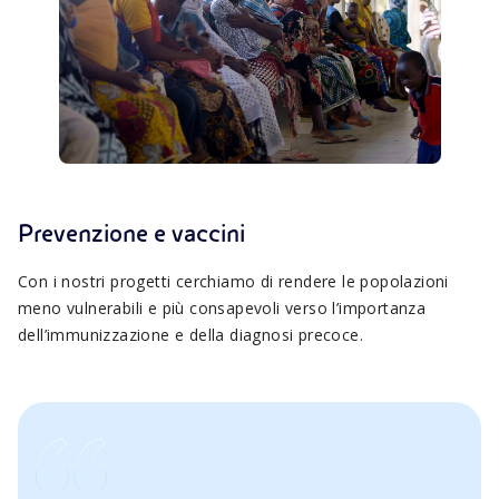
Prevenzione e vaccini
Con i nostri progetti cerchiamo di rendere le popolazioni
meno vulnerabili e più consapevoli verso l’importanza
dell’immunizzazione e della diagnosi precoce.