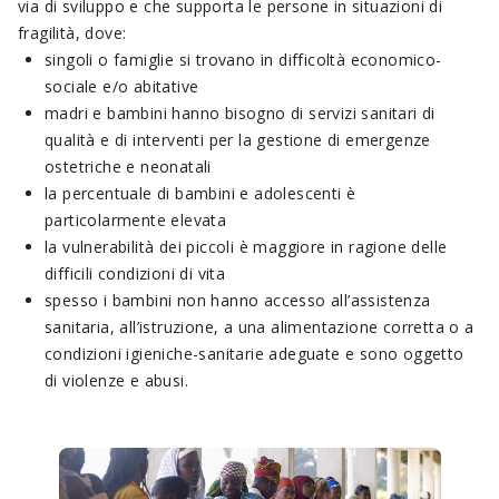
via di sviluppo e che supporta le persone in situazioni di
fragilità, dove:
singoli o famiglie si trovano in difficoltà economico-
sociale e/o abitative
madri e bambini hanno bisogno di servizi sanitari di
qualità e di interventi per la gestione di emergenze
ostetriche e neonatali
la percentuale di bambini e adolescenti è
particolarmente elevata
la vulnerabilità dei piccoli è maggiore in ragione delle
difficili condizioni di vita
spesso i bambini non hanno accesso all’assistenza
sanitaria, all’istruzione, a una alimentazione corretta o a
condizioni igieniche-sanitarie adeguate e sono oggetto
di violenze e abusi.