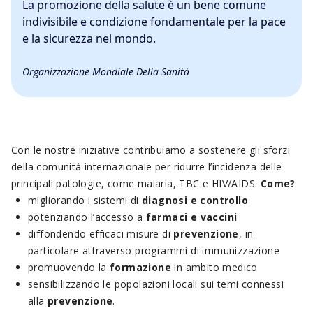
La promozione della salute è un bene comune
indivisibile e condizione fondamentale per la pace
e la sicurezza nel mondo.
Organizzazione Mondiale Della Sanità
Con le nostre iniziative contribuiamo a sostenere gli sforzi
della comunità internazionale per ridurre l’incidenza delle
principali patologie, come malaria, TBC e HIV/AIDS.
Come?
migliorando i sistemi di
diagnosi e controllo
potenziando l’accesso a
farmaci e vaccini
diffondendo efficaci misure di
prevenzione
, in
particolare attraverso programmi di immunizzazione
promuovendo la
formazione
in ambito medico
sensibilizzando le popolazioni locali sui temi connessi
alla
prevenzione
.