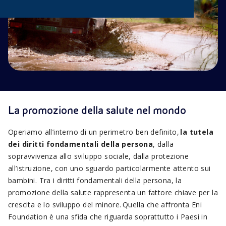
La promozione della salute nel mondo
Operiamo all’interno di un perimetro ben definito,
la tutela
dei diritti fondamentali della persona
, dalla
sopravvivenza allo sviluppo sociale, dalla protezione
all’istruzione, con uno sguardo particolarmente attento sui
bambini. Tra i diritti fondamentali della persona, la
promozione della salute rappresenta un fattore chiave per la
crescita e lo sviluppo del minore. Quella che affronta Eni
Foundation è una sfida che riguarda soprattutto i Paesi in