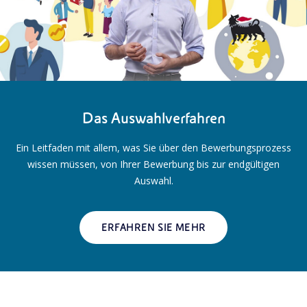
Das Auswahlverfahren
Ein Leitfaden mit allem, was Sie über den Bewerbungsprozess
wissen müssen, von Ihrer Bewerbung bis zur endgültigen
Auswahl.
ERFAHREN SIE MEHR