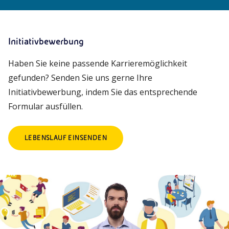
Initiativbewerbung
Haben Sie keine passende Karrieremöglichkeit
gefunden? Senden Sie uns gerne Ihre
Initiativbewerbung, indem Sie das entsprechende
Formular ausfüllen.
LEBENSLAUF EINSENDEN