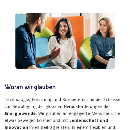
Woran wir glauben
Technologie, Forschung und Kompetenz sind der Schlüssel
zur Bewältigung der globalen Herausforderungen der
Energiewende
. Wir glauben an engagierte Menschen, die
etwas bewegen können und mit
Leidenschaft
und
Innovation
ihren Beitrag leisten. In einem flexiblen und