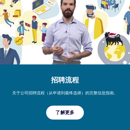
招聘流程
关于公司招聘流程（从申请到最终选择）的完整信息指南。
了解更多