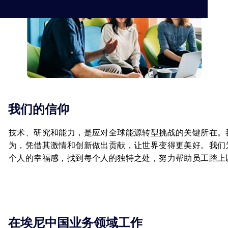
我们的信仰
技术、研究和能力，是应对全球能源转型挑战的关键所在。
为，凭借其激情和创新做出贡献，让世界变得更美好。我们
个人的幸福感，找到每个人的独特之处，努力帮助员工踏上
在埃尼中国业务领域工作