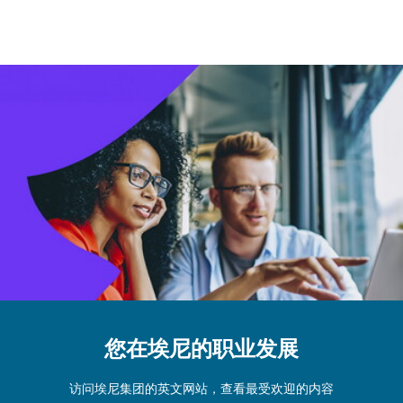
您在埃尼的职业发展
访问埃尼集团的英文网站，查看最受欢迎的内容