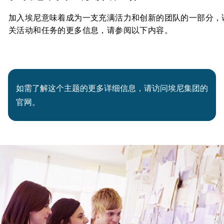
加入埃尼意味着成为一支充满活力和创新的团队的一部分，
关活动和任务的更多信息，请参阅以下内容。
如需了解这个主题的更多详细信息，请访问埃尼集团的
官网。