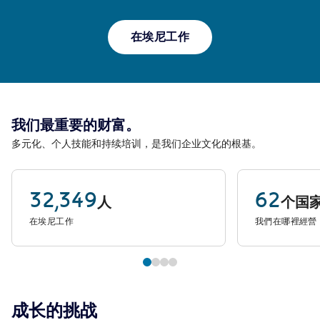
在埃尼工作
我们最重要的财富。
多元化、个人技能和持续培训，是我们企业文化的根基。
32,349
62
人
个国
在埃尼工作
我們在哪裡經營
成长的挑战