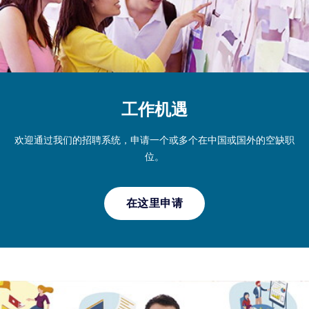
工作机遇
欢迎通过我们的招聘系统，申请一个或多个在中国或国外的空缺职
位。
在这里申请