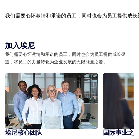
我们需要心怀激情和承诺的员工，同时也会为员工提供成长
加入埃尼
我们需要心怀激情和承诺的员工，同时也会为员工提供成长渠
道，将员工的力量转化为企业发展的无限能量之源。
埃尼核心团队
国际事业之