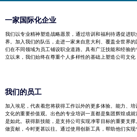
一家国际化企业
我们以专业精神塑造战略愿景，通过培训和福利待遇促进职
界。加入我们的队伍，走进一家来自意大利、覆盖全世界的
们在不同领域为员工铺设职业道路。具有广泛技能和经验的
立以来，我们始终在尊重个人多样性的基础上塑造公司文化
我们的员工
加入埃尼，代表着您将获得工作以外的更多体验。能力、培
文化的重要价值观。出色的专业培训一直都是集团辉煌成就
是如此。获得新技能，是支持公司实现净零目标的重要支撑
做贡献，今时更甚以往。通过使用创新工具，帮助他们实现