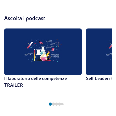
Ascolta i podcast
Il laboratorio delle competenze
Self Leadersh
TRAILER