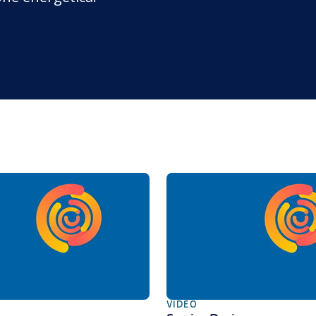
VIDEO