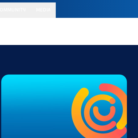
OMMUNITY
MEDIA