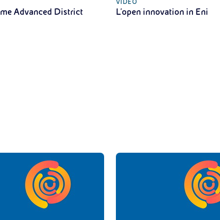
VIDEO
me Advanced District
L'open innovation in Eni