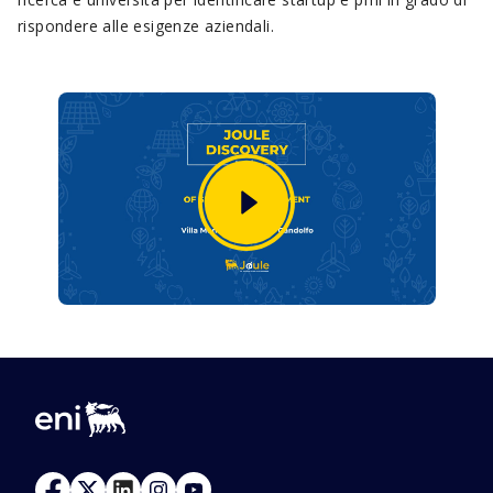
rispondere alle esigenze aziendali.