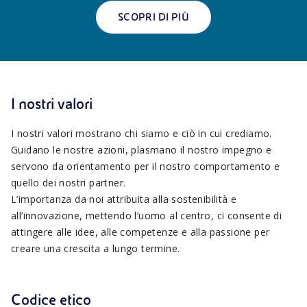
SCOPRI DI PIÙ
I nostri valori
I nostri valori mostrano chi siamo e ciò in cui crediamo.
Guidano le nostre azioni, plasmano il nostro impegno e
servono da orientamento per il nostro comportamento e
quello dei nostri partner.
L’importanza da noi attribuita alla sostenibilità e
all’innovazione, mettendo l’uomo al centro, ci consente di
attingere alle idee, alle competenze e alla passione per
creare una crescita a lungo termine.
Codice etico