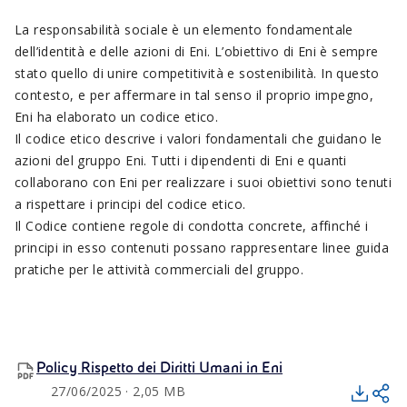
La responsabilità sociale è un elemento fondamentale
dell’identità e delle azioni di Eni. L’obiettivo di Eni è sempre
stato quello di unire competitività e sostenibilità. In questo
contesto, e per affermare in tal senso il proprio impegno,
Eni ha elaborato un codice etico.
Il codice etico descrive i valori fondamentali che guidano le
azioni del gruppo Eni. Tutti i dipendenti di Eni e quanti
collaborano con Eni per realizzare i suoi obiettivi sono tenuti
a rispettare i principi del codice etico.
Il Codice contiene regole di condotta concrete, affinché i
principi in esso contenuti possano rappresentare linee guida
pratiche per le attività commerciali del gruppo.
Policy Rispetto dei Diritti Umani in Eni
27/06/2025 · 2,05 MB