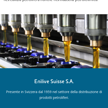
Enilive Suisse S.A.
Presente in Svizzera dal 1959 nel settore della distribuzione di
prodotti petroliferi.