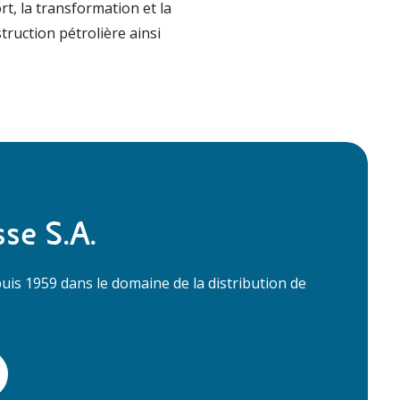
rt, la transformation et la
truction pétrolière ainsi
sse S.A.
uis 1959 dans le domaine de la distribution de