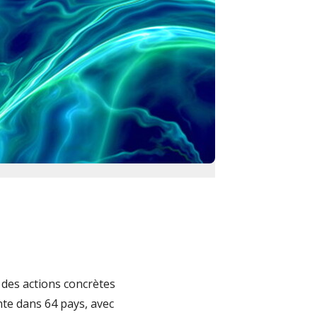
 des actions concrètes
nte dans 64 pays, avec