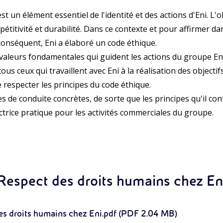
st un élément essentiel de l'identité et des actions d'Eni. L'ob
mpétitivité et durabilité. Dans ce contexte et pour affirmer da
nséquent, Eni a élaboré un code éthique.
 valeurs fondamentales qui guident les actions du groupe En
ous ceux qui travaillent avec Eni à la réalisation des objectif
e respecter les principes du code éthique.
s de conduite concrètes, de sorte que les principes qu'il con
ctrice pratique pour les activités commerciales du groupe.
Respect des droits humains chez En
es droits humains chez Eni.pdf (PDF 2.04 MB)