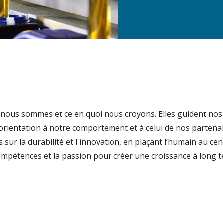
nous sommes et ce en quoi nous croyons. Elles guident nos
rientation à notre comportement et à celui de nos partenai
sur la durabilité et l'innovation, en plaçant l’humain au ce
 compétences et la passion pour créer une croissance à long 