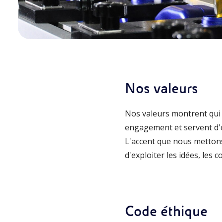
Nos valeurs
Nos valeurs montrent qui 
engagement et servent d'o
L'accent que nous mettons 
d'exploiter les idées, les
Code éthique