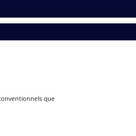
 conventionnels que