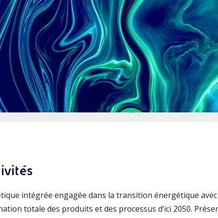
ivités
étique intégrée engagée dans la transition énergétique avec
ation totale des produits et des processus d’ici 2050. Prése