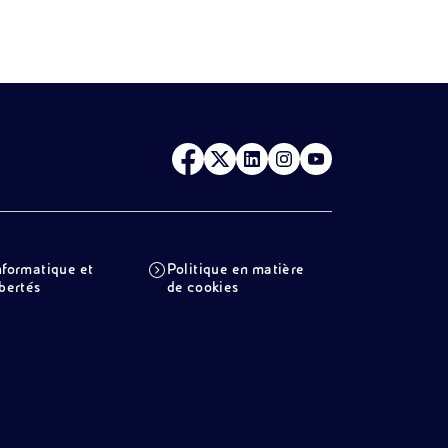
nformatique et
Politique en matière
ibertés
de cookies