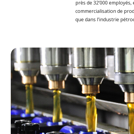
près de 32’000 employés, e
commercialisation de produ
que dans l’industrie pétro