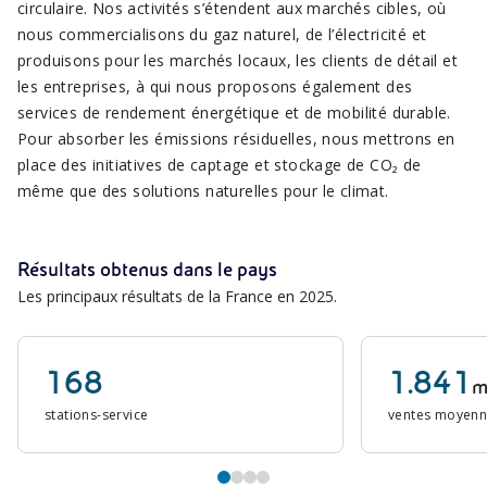
circulaire. Nos activités s’étendent aux marchés cibles, où
nous commercialisons du gaz naturel, de l’électricité et
produisons pour les marchés locaux, les clients de détail et
les entreprises, à qui nous proposons également des
services de rendement énergétique et de mobilité durable.
Pour absorber les émissions résiduelles, nous mettrons en
place des initiatives de captage et stockage de CO₂ de
même que des solutions naturelles pour le climat.
Résultats obtenus dans le pays
Les principaux résultats de la France en 2025.
168
1.841
mi
stations-service
ventes moyenne