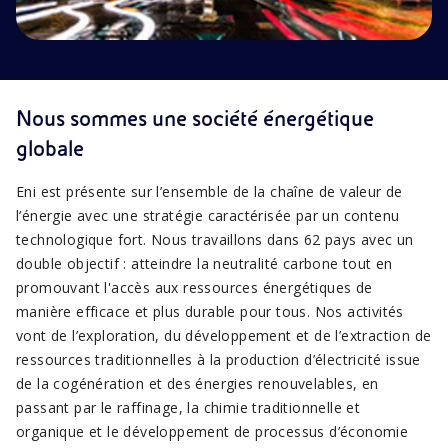
Nous sommes une société énergétique
globale
Eni est présente sur l’ensemble de la chaîne de valeur de
l’énergie avec une stratégie caractérisée par un contenu
technologique fort. Nous travaillons dans 62 pays avec un
double objectif : atteindre la neutralité carbone tout en
promouvant l'accès aux ressources énergétiques de
manière efficace et plus durable pour tous. Nos activités
vont de l’exploration, du développement et de l’extraction de
ressources traditionnelles à la production d’électricité issue
de la cogénération et des énergies renouvelables, en
passant par le raffinage, la chimie traditionnelle et
organique et le développement de processus d’économie