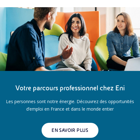
Votre parcours professionnel chez Eni
Les personnes sont notre énergie. Découvrez des opportunités
d’emploi en France et dans le monde entier
EN SAVOIR PLUS