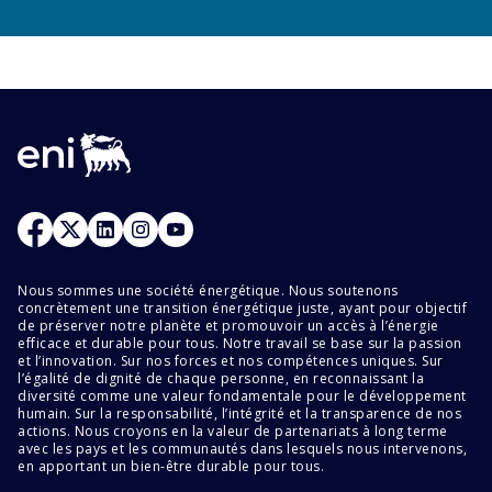
Nous sommes une société énergétique. Nous soutenons
concrètement une transition énergétique juste, ayant pour objectif
de préserver notre planète et promouvoir un accès à l’énergie
efficace et durable pour tous. Notre travail se base sur la passion
et l’innovation. Sur nos forces et nos compétences uniques. Sur
l’égalité de dignité de chaque personne, en reconnaissant la
diversité comme une valeur fondamentale pour le développement
humain. Sur la responsabilité, l’intégrité et la transparence de nos
actions. Nous croyons en la valeur de partenariats à long terme
avec les pays et les communautés dans lesquels nous intervenons,
en apportant un bien-être durable pour tous.