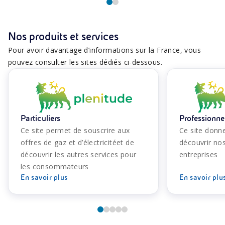
Nos produits et services
Pour avoir davantage d’informations sur la France, vous
pouvez consulter les sites dédiés ci-dessous.
Particuliers
Professionne
Ce site permet de souscrire aux
Ce site donne
offres de gaz et d’électricitéet de
découvrir nos
découvrir les autres services pour
entreprises
les consommateurs
En savoir plus
En savoir plu