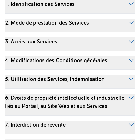
1. Identification des Services
2. Mode de prestation des Services
3. Accès aux Services
4. Modifications des Conditions générales
5. Utilisation des Services, indemnisation
6. Droits de propriété intellectuelle et industrielle
liés au Portail, au Site Web et aux Services
7. Interdiction de revente