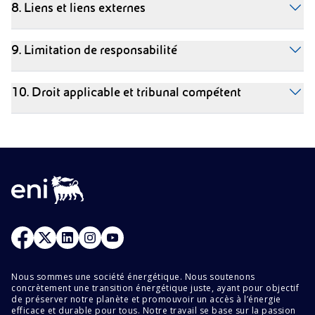
8. Liens et liens externes
9. Limitation de responsabilité
10. Droit applicable et tribunal compétent
Nous sommes une société énergétique. Nous soutenons
concrètement une transition énergétique juste, ayant pour objectif
de préserver notre planète et promouvoir un accès à l’énergie
efficace et durable pour tous. Notre travail se base sur la passion