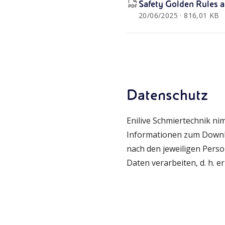
Safety Golden Rules a
20/06/2025 · 816,01 KB
Datenschutz
Enilive Schmiertechnik ni
Informationen zum Downlo
nach den jeweiligen Pers
Daten verarbeiten, d. h. 