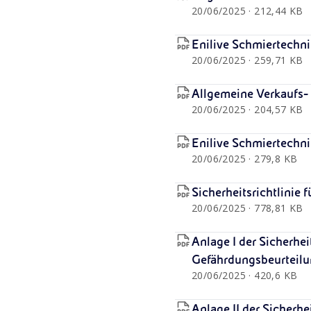
20/06/2025 · 212,44 KB
Enilive Schmiertechni
20/06/2025 · 259,71 KB
Allgemeine Verkaufs-
20/06/2025 · 204,57 KB
Enilive Schmiertechni
20/06/2025 · 279,8 KB
Sicherheitsrichtlinie
20/06/2025 · 778,81 KB
Anlage I der Sicherhe
Gefährdungsbeurteilu
20/06/2025 · 420,6 KB
Anlage II der Sicherh