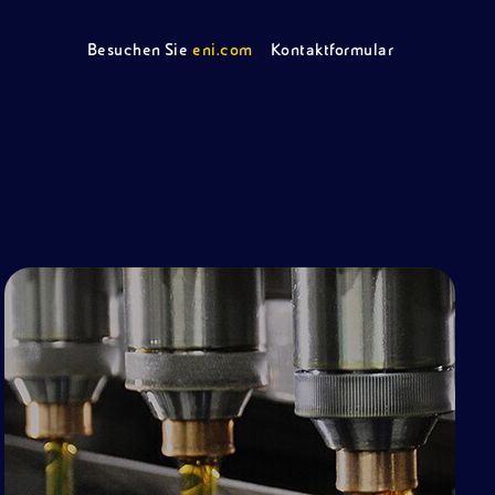
Besuchen Sie
eni.com
Kontaktformular