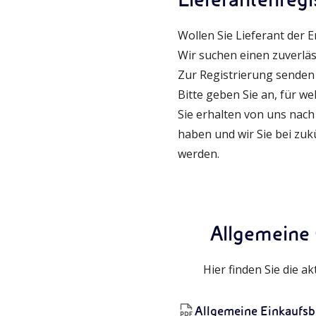
Lieferantenregi
Wollen Sie Lieferant der 
Wir suchen einen zuverläs
Zur Registrierung senden 
Bitte geben Sie an, für we
Sie erhalten von uns nach 
haben und wir Sie bei zu
werden.
Allgemeine
Hier finden Sie die 
Allgemeine Einkaufsb