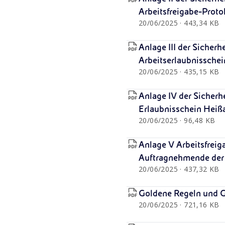
Arbeitsfreigabe-Proto
20/06/2025 · 443,34 KB
Anlage III der Sicherh
Arbeitserlaubnissche
20/06/2025 · 435,15 KB
Anlage IV der Sicherh
Erlaubnisschein Heiß
20/06/2025 · 96,48 KB
Anlage V Arbeitsfreiga
Auftragnehmende der 
20/06/2025 · 437,32 KB
Goldene Regeln und G
20/06/2025 · 721,16 KB