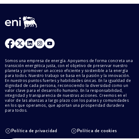
Somos una empresa de energía. Apoyamos de forma concreta una
transición energética justa, con el objetivo de preservar nuestro
planeta y promover un acceso eficiente y sostenible a la energía
para todos. Nuestro trabajo se basa en la pasión y la innovación.
En nuestros puntos fuertes y habilidades únicas. En la igualdad de
dignidad de cada persona, reconociendo la diversidad como un
valor clave para el desarrollo humano. En la responsabilidad,
integridad y transparencia de nuestras acciones. Creemos en el
valor de las alianzas a largo plazo con los países y comunidades
en los que operamos, que aportan una prosperidad duradera
para todos.
Política de privacidad
Política de cookies