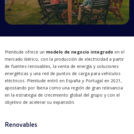
Plenitude ofrece un
modelo de negocio integrado
en el
mercado ibérico, con la producción de electricidad a partir
de fuentes renovables, la venta de energía y soluciones
energéticas y una red de puntos de carga para vehículos
eléctricos. Plenitude entró en España y Portugal en 2021,
apostando por Iberia como una región de gran relevancia
en la estrategia de crecimiento global del grupo y con el
objetivo de acelerar su expansión.
Renovables