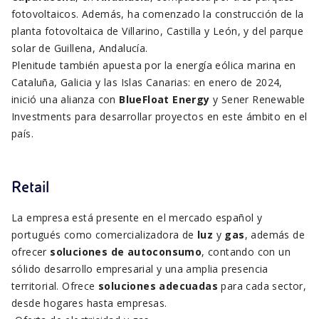
fotovoltaicos. Además, ha comenzado la construcción de la
planta fotovoltaica de Villarino, Castilla y León, y del parque
solar de Guillena, Andalucía.
Plenitude también apuesta por la energía eólica marina en
Cataluña, Galicia y las Islas Canarias: en enero de 2024,
inició una alianza con
BlueFloat Energy
y Sener Renewable
Investments para desarrollar proyectos en este ámbito en el
país.
Retail
La empresa está presente en el mercado español y
portugués como comercializadora de
luz
y
gas
, además de
ofrecer
soluciones de autoconsumo
, contando con un
sólido desarrollo empresarial y una amplia presencia
territorial. Ofrece
soluciones adecuadas
para cada sector,
desde hogares hasta empresas.