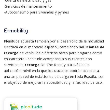
‑Oferta de electricidad y gas
‑Servicios de mantenimiento
‑Autoconsumo para viviendas y pymes
E-mobility
Plenitude apuesta también por el desarrollo de la movilidad
eléctrica en el mercado español, ofreciendo
soluciones de
recarga
de vehículos eléctricos tanto para hogares como
en carretera. Plenitude acompaña a sus clientes con
servicios de
recarga
On The Road y a través de su
aplicación móvil en la que los usuarios podrán acceder a
una amplia red de estaciones de carga en toda España, con
el objetivo de mejorar la accesibilidad y la facilidad de uso.