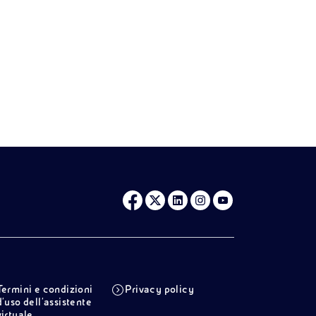
Termini e condizioni
Privacy policy
d'uso dell'assistente
virtuale