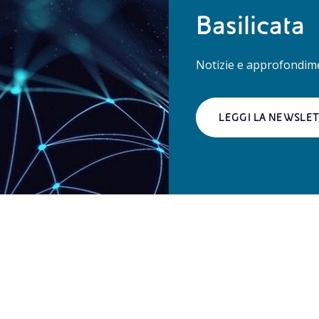
Basilicata
Notizie e approfondimen
LEGGI LA NEWSLE