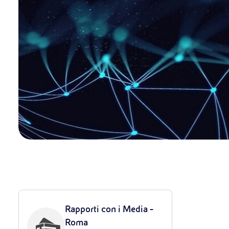
Rapporti con i Media -
Roma