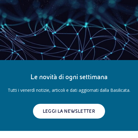
Le novità di ogni settimana
Tutti i venerdì notizie, articoli e dati aggiornati dalla Basilicata.
LEGGI LA NEWSLETTER