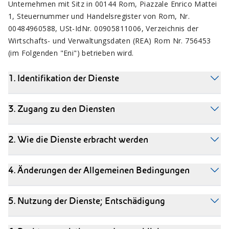
Unternehmen mit Sitz in 00144 Rom, Piazzale Enrico Mattei
1, Steuernummer und Handelsregister von Rom, Nr.
00484960588, USt-IdNr. 00905811006, Verzeichnis der
Wirtschafts- und Verwaltungsdaten (REA) Rom Nr. 756453
(im Folgenden "Eni") betrieben wird.
1. Identifikation der Dienste
3. Zugang zu den Diensten
2. Wie die Dienste erbracht werden
4. Änderungen der Allgemeinen Bedingungen
5. Nutzung der Dienste; Entschädigung