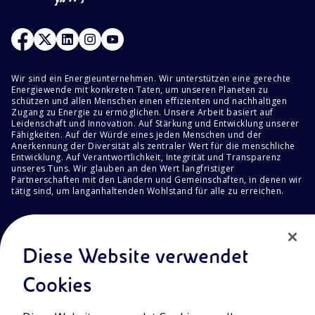
Wir sind ein Energieunternehmen. Wir unterstützen eine gerechte
Energiewende mit konkreten Taten, um unseren Planeten zu
schützen und allen Menschen einen effizienten und nachhaltigen
Zugang zu Energie zu ermöglichen. Unsere Arbeit basiert auf
Leidenschaft und Innovation. Auf Stärkung und Entwicklung unserer
Fähigkeiten. Auf der Würde eines jeden Menschen und der
Anerkennung der Diversität als zentraler Wert für die menschliche
Entwicklung. Auf Verantwortlichkeit, Integrität und Transparenz
unseres Tuns. Wir glauben an den Wert langfristiger
Partnerschaften mit den Ländern und Gemeinschaften, in denen wir
tätig sind, um langanhaltenden Wohlstand für alle zu erreichen.
Datenschutz
Impressum
Diese Website verwendet
Cookie Richtlinie
Cookies