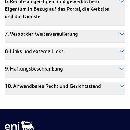
6. Rechte an geistigem und gewerblichem
Eigentum in Bezug auf das Portal, die Website
und die Dienste
7. Verbot der Weiterveräußerung
8. Links und externe Links
9. Haftungsbeschränkung
10. Anwendbares Recht und Gerichtsstand