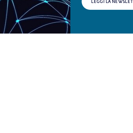
LEGGI LA NEWSLE