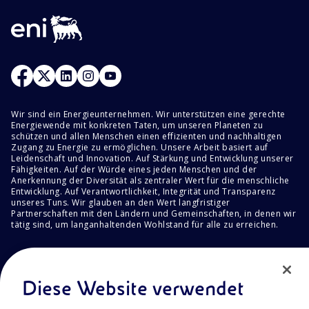
Wir sind ein Energieunternehmen. Wir unterstützen eine gerechte
Energiewende mit konkreten Taten, um unseren Planeten zu
schützen und allen Menschen einen effizienten und nachhaltigen
Zugang zu Energie zu ermöglichen. Unsere Arbeit basiert auf
Leidenschaft und Innovation. Auf Stärkung und Entwicklung unserer
Fähigkeiten. Auf der Würde eines jeden Menschen und der
Anerkennung der Diversität als zentraler Wert für die menschliche
Entwicklung. Auf Verantwortlichkeit, Integrität und Transparenz
unseres Tuns. Wir glauben an den Wert langfristiger
Partnerschaften mit den Ländern und Gemeinschaften, in denen wir
tätig sind, um langanhaltenden Wohlstand für alle zu erreichen.
Datenschutz
Impressum
Diese Website verwendet
Cookie Richtlinie