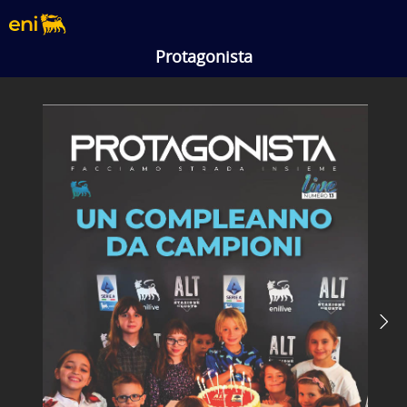
Protagonista