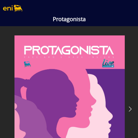
Protagonista